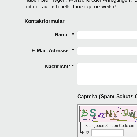
mit mir auf, ich helfe Ihnen gerne weiter!
Kontaktformular
Name:
*
E-Mail-Adresse:
*
Nachricht:
*
Bitte geben Sie den Code ein
↺