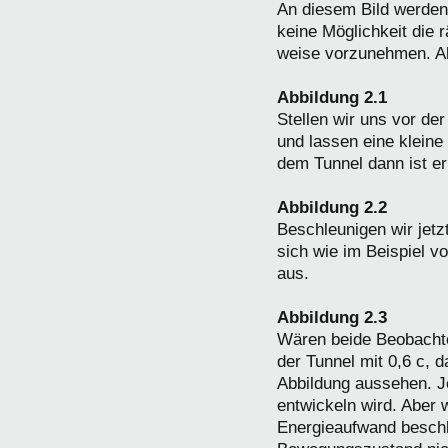
An diesem Bild werden
keine Möglichkeit die r
weise vorzunehmen. Ab
Abbildung 2.1
Stellen wir uns vor de
und lassen eine kleine
dem Tunnel dann ist er
Abbildung 2.2
Beschleunigen wir jetz
sich wie im Beispiel v
aus.
Abbildung 2.3
Wären beide Beobachte
der Tunnel mit 0,6 c, 
Abbildung aussehen. Je
entwickeln wird. Aber 
Energieaufwand beschl